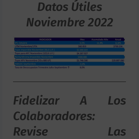
Datos Útiles
Noviembre 2022
Fidelizar A Los
Colaboradores:
Revise Las