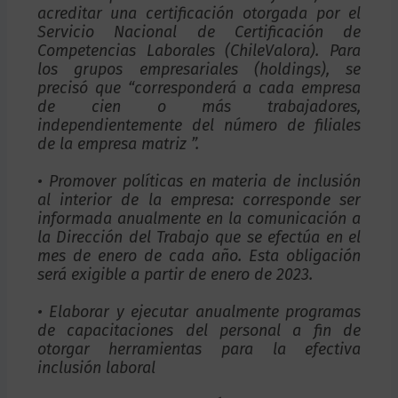
acreditar una certificación otorgada por el
Servicio Nacional de Certificación de
Competencias Laborales (ChileValora). Para
los grupos empresariales (holdings), se
precisó que “corresponderá a cada empresa
de cien o más trabajadores,
independientemente del número de filiales
de la empresa matriz ”.
• Promover políticas en materia de inclusión
al interior de la empresa: corresponde ser
informada anualmente en la comunicación a
la Dirección del Trabajo que se efectúa en el
mes de enero de cada año. Esta obligación
será exigible a partir de enero de 2023.
• Elaborar y ejecutar anualmente programas
de capacitaciones del personal a fin de
otorgar herramientas para la efectiva
inclusión laboral