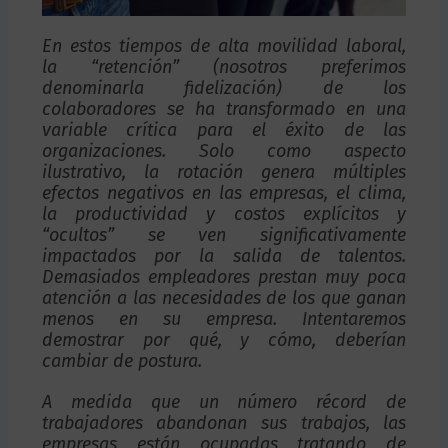
En estos tiempos de alta movilidad laboral,
la “retención” (nosotros preferimos
denominarla fidelización) de los
colaboradores se ha transformado en una
variable crítica para el éxito de las
organizaciones. Solo como aspecto
ilustrativo, la rotación genera múltiples
efectos negativos en las empresas, el clima,
la productividad y costos explícitos y
“ocultos” se ven significativamente
impactados por la salida de talentos.
Demasiados empleadores prestan muy poca
atención a las necesidades de los que ganan
menos en su empresa. Intentaremos
demostrar por qué, y cómo, deberían
cambiar de postura.
A medida que un número récord de
trabajadores abandonan sus trabajos, las
empresas están ocupadas tratando de