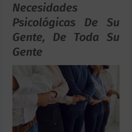
Necesidades
Psicológicas De Su
Gente, De Toda Su
Gente