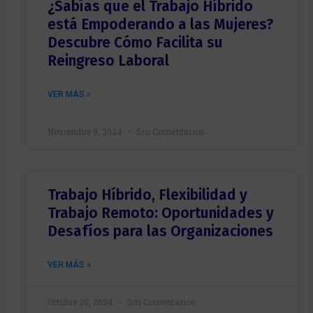
¿Sabías que el Trabajo Híbrido
está Empoderando a las Mujeres?
Descubre Cómo Facilita su
Reingreso Laboral
VER MÁS »
Noviembre 5, 2024
Sin Comentarios
Trabajo Híbrido, Flexibilidad y
Trabajo Remoto: Oportunidades y
Desafíos para las Organizaciones
VER MÁS »
Octubre 30, 2024
Sin Comentarios