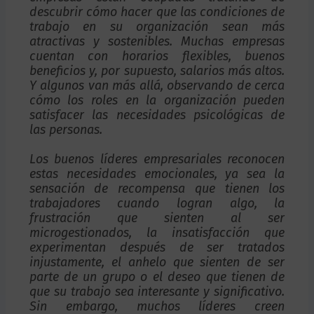
descubrir cómo hacer que las condiciones de
trabajo en su organización sean más
atractivas y sostenibles. Muchas empresas
cuentan con horarios flexibles, buenos
beneficios y, por supuesto, salarios más altos.
Y algunos van más allá, observando de cerca
cómo los roles en la organización pueden
satisfacer las necesidades psicológicas de
las personas.
Los buenos líderes empresariales reconocen
estas necesidades emocionales, ya sea la
sensación de recompensa que tienen los
trabajadores cuando logran algo, la
frustración que sienten al ser
microgestionados, la insatisfacción que
experimentan después de ser tratados
injustamente, el anhelo que sienten de ser
parte de un grupo o el deseo que tienen de
que su trabajo sea interesante y significativo.
Sin embargo, muchos líderes creen