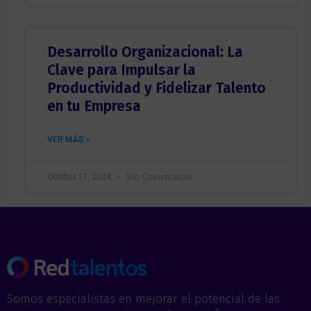
Desarrollo Organizacional: La
Clave para Impulsar la
Productividad y Fidelizar Talento
en tu Empresa
VER MÁS »
Octubre 17, 2024
Sin Comentarios
Somos especialistas en mejorar el potencial de las