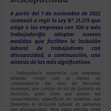
A partir del 1 de noviembre de 2022
comenzó a regir la Ley N° 21.275 que
exige a las empresas con 100 o más
trabajador@s adoptar nuevas
medidas que faciliten la inclusión
laboral de trabajadores con
discapacidad, a continuación, una
síntesis de las más significativas
• Trabajador/a experto/a: Las empresas
deberán contar con al menos un
colaborador/a del área de Recursos
Humanos, que cumpla un rol de Gestor/a de
Inclusión, quien tiene que poseer los
conocimientos específicos en materias que
fomenten la inclusión laboral de personas
con discapacidad. Para estos efectos, debe