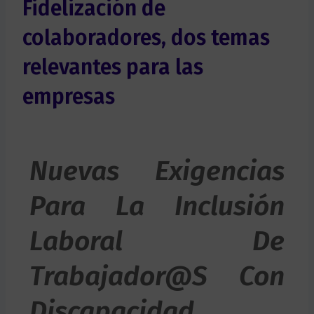
Fidelización de
colaboradores, dos temas
relevantes para las
empresas
Nuevas Exigencias
Para La Inclusión
Laboral De
Trabajador@s Con
Discapacidad