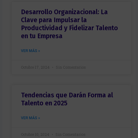
Desarrollo Organizacional: La
Clave para Impulsar la
Productividad y Fidelizar Talento
en tu Empresa
VER MÁS »
Octubre 17, 2024
Sin Comentarios
Tendencias que Darán Forma al
Talento en 2025
VER MÁS »
Octubre 10, 2024
Sin Comentarios