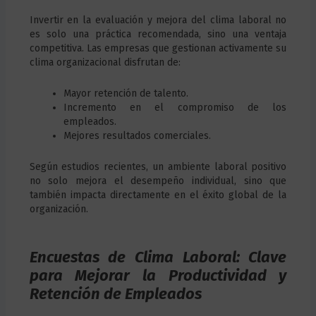
Invertir en la evaluación y mejora del clima laboral no
es solo una práctica recomendada, sino una ventaja
competitiva. Las empresas que gestionan activamente su
clima organizacional disfrutan de:
Mayor retención de talento.
Incremento en el compromiso de los
empleados.
Mejores resultados comerciales.
Según estudios recientes, un ambiente laboral positivo
no solo mejora el desempeño individual, sino que
también impacta directamente en el éxito global de la
organización.
Encuestas de Clima Laboral: Clave
para Mejorar la Productividad y
Retención de Empleados