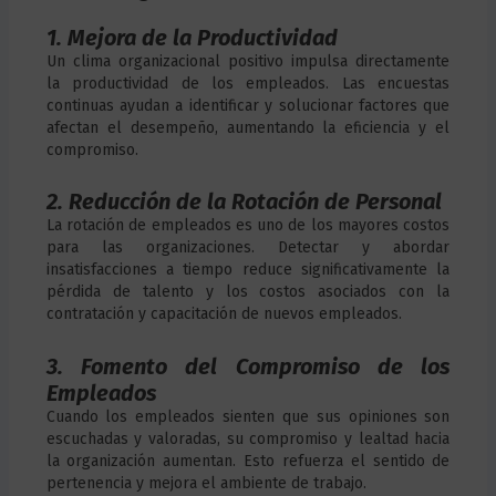
1. Mejora de la Productividad
Un clima organizacional positivo impulsa directamente
la productividad de los empleados. Las encuestas
continuas ayudan a identificar y solucionar factores que
afectan el desempeño, aumentando la eficiencia y el
compromiso.
2. Reducción de la Rotación de Personal
La rotación de empleados es uno de los mayores costos
para las organizaciones. Detectar y abordar
insatisfacciones a tiempo reduce significativamente la
pérdida de talento y los costos asociados con la
contratación y capacitación de nuevos empleados.
3. Fomento del Compromiso de los
Empleados
Cuando los empleados sienten que sus opiniones son
escuchadas y valoradas, su compromiso y lealtad hacia
la organización aumentan. Esto refuerza el sentido de
pertenencia y mejora el ambiente de trabajo.