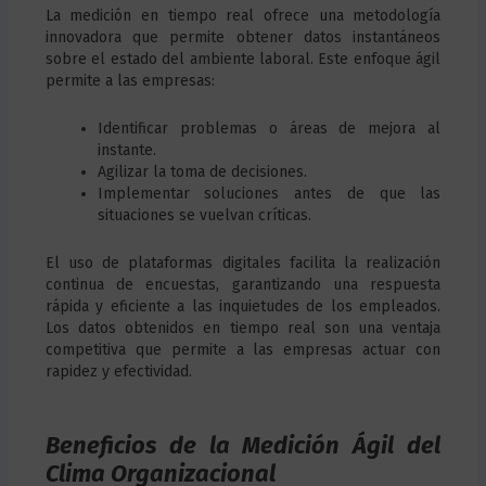
La medición en tiempo real ofrece una metodología
innovadora que permite obtener datos instantáneos
sobre el estado del ambiente laboral. Este enfoque ágil
permite a las empresas:
Identificar problemas o áreas de mejora al
instante.
Agilizar la toma de decisiones.
Implementar soluciones antes de que las
situaciones se vuelvan críticas.
El uso de plataformas digitales facilita la realización
continua de encuestas, garantizando una respuesta
rápida y eficiente a las inquietudes de los empleados.
Los datos obtenidos en tiempo real son una ventaja
competitiva que permite a las empresas actuar con
rapidez y efectividad.
Beneficios de la Medición Ágil del
Clima Organizacional