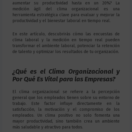
aumentar su productividad hasta en un 20%? La
medición ágil del clima organizacional es una
herramienta estratégica clave para evaluar y mejorar la
productividad y el bienestar laboral en tiempo real.
En este artículo, descubrirás cómo las encuestas de
clima laboral y la medición en tiempo real pueden
transformar el ambiente laboral, potenciar la retención
de talento y optimizar los resultados de tu organización.
¿Qué es el Clima Organizacional y
Por Qué Es Vital para las Empresas?
El clima organizacional se refiere a la percepción
general que los empleados tienen sobre su entorno de
trabajo. Este factor influye directamente en la
satisfacción, la motivación y el compromiso de los
empleados. Un clima positivo no solo fomenta una
mayor productividad, sino también crea un ambiente
más saludable y atractivo para todos.