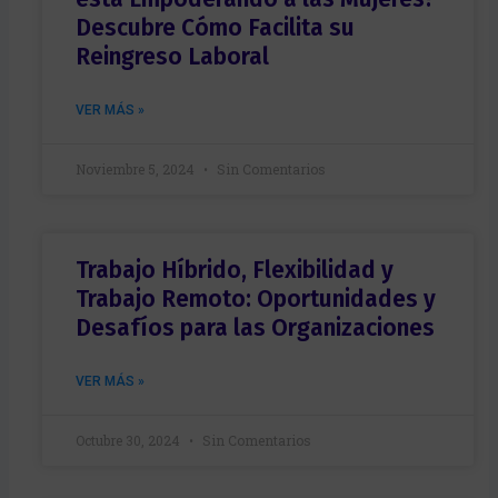
Descubre Cómo Facilita su
Reingreso Laboral
VER MÁS »
Noviembre 5, 2024
Sin Comentarios
Trabajo Híbrido, Flexibilidad y
Trabajo Remoto: Oportunidades y
Desafíos para las Organizaciones
VER MÁS »
Octubre 30, 2024
Sin Comentarios