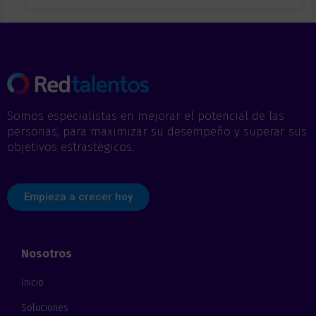
Somos especialistas en mejorar el potencial de las
personas, para maximizar su desempeño y superar sus
objetivos estrastégicos.
Empieza a crecer hoy
Nosotros
Inicio
Soluciones