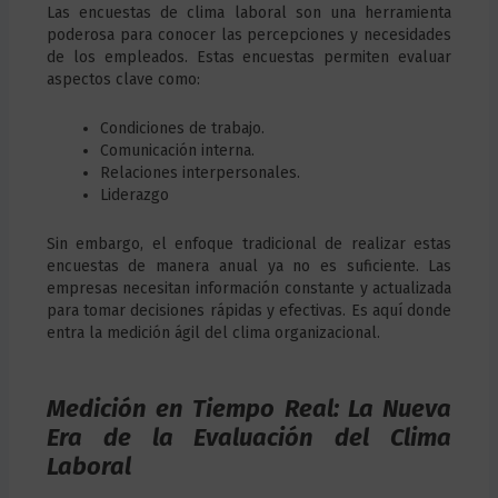
Las encuestas de clima laboral son una herramienta
poderosa para conocer las percepciones y necesidades
de los empleados. Estas encuestas permiten evaluar
aspectos clave como:
Condiciones de trabajo.
Comunicación interna.
Relaciones interpersonales.
Liderazgo
Sin embargo, el enfoque tradicional de realizar estas
encuestas de manera anual ya no es suficiente. Las
empresas necesitan información constante y actualizada
para tomar decisiones rápidas y efectivas. Es aquí donde
entra la medición ágil del clima organizacional.
Medición en Tiempo Real: La Nueva
Era de la Evaluación del Clima
Laboral