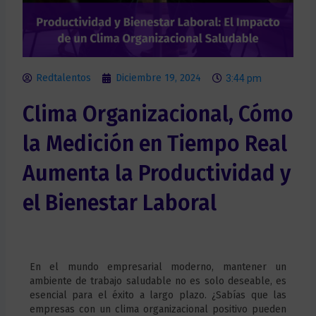
Redtalentos
Diciembre 19, 2024
3:44 pm
Clima Organizacional, Cómo
la Medición en Tiempo Real
Aumenta la Productividad y
el Bienestar Laboral
En el mundo empresarial moderno, mantener un
ambiente de trabajo saludable no es solo deseable, es
esencial para el éxito a largo plazo. ¿Sabías que las
empresas con un clima organizacional positivo pueden