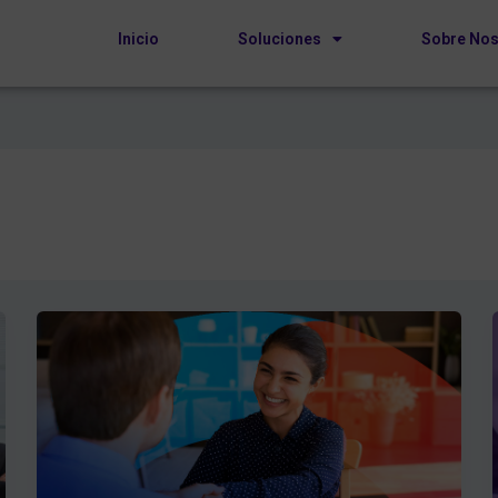
Inicio
Soluciones
Sobre Nos