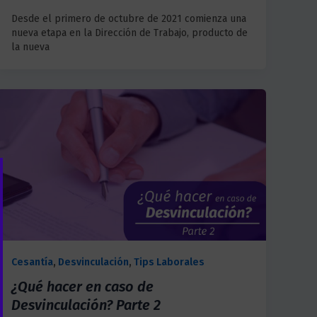
Desde el primero de octubre de 2021 comienza una
nueva etapa en la Dirección de Trabajo, producto de
la nueva
Cesantía
,
Desvinculación
,
Tips Laborales
¿Qué hacer en caso de
Desvinculación? Parte 2