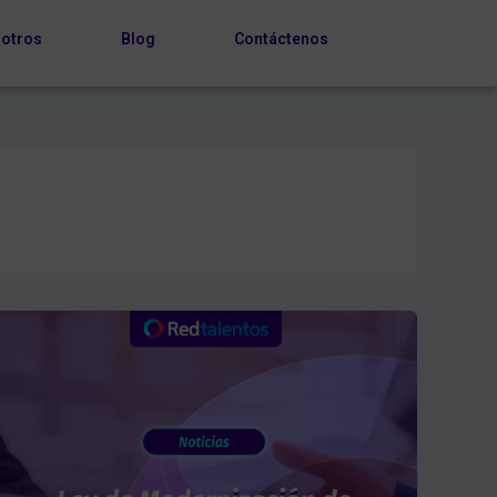
otros
Blog
Contáctenos