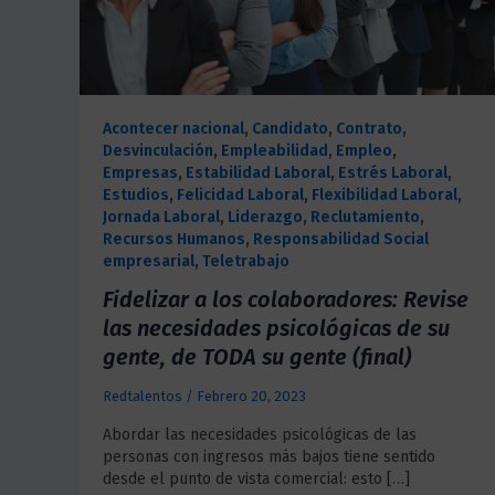
Acontecer nacional
,
Candidato
,
Contrato
,
Desvinculación
,
Empleabilidad
,
Empleo
,
Empresas
,
Estabilidad Laboral
,
Estrés Laboral
,
Estudios
,
Felicidad Laboral
,
Flexibilidad Laboral
,
Jornada Laboral
,
Liderazgo
,
Reclutamiento
,
Recursos Humanos
,
Responsabilidad Social
empresarial
,
Teletrabajo
Fidelizar a los colaboradores: Revise
las necesidades psicológicas de su
gente, de TODA su gente (final)
Redtalentos
/
Febrero 20, 2023
Abordar las necesidades psicológicas de las
personas con ingresos más bajos tiene sentido
desde el punto de vista comercial: esto […]