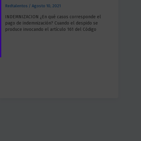
Redtalentos
/
Agosto 10, 2021
INDEMNIZACION ¿En qué casos corresponde el
pago de indemnización? Cuando el despido se
produce invocando el artículo 161 del Código