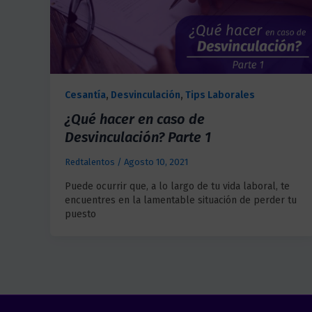
Cesantía
,
Desvinculación
,
Tips Laborales
¿Qué hacer en caso de
Desvinculación? Parte 1
Redtalentos
/
Agosto 10, 2021
Puede ocurrir que, a lo largo de tu vida laboral, te
encuentres en la lamentable situación de perder tu
puesto