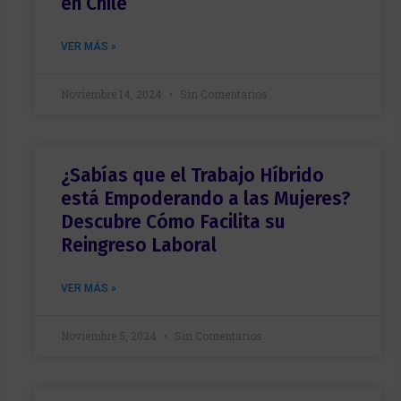
en Chile
VER MÁS »
Noviembre 14, 2024
Sin Comentarios
¿Sabías que el Trabajo Híbrido
está Empoderando a las Mujeres?
Descubre Cómo Facilita su
Reingreso Laboral
VER MÁS »
Noviembre 5, 2024
Sin Comentarios