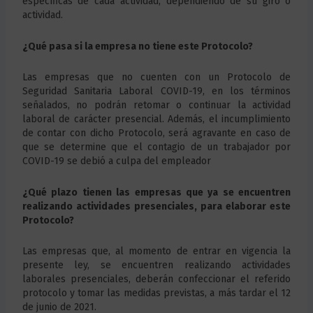
específicas de cada actividad, dependiendo de su giro o
actividad.
¿Qué pasa si la empresa no tiene este Protocolo?
Las empresas que no cuenten con un Protocolo de
Seguridad Sanitaria Laboral COVID-19, en los términos
señalados, no podrán retomar o continuar la actividad
laboral de carácter presencial. Además, el incumplimiento
de contar con dicho Protocolo, será agravante en caso de
que se determine que el contagio de un trabajador por
COVID-19 se debió a culpa del empleador
¿Qué plazo tienen las empresas que ya se encuentren
realizando actividades presenciales, para elaborar este
Protocolo?
Las empresas que, al momento de entrar en vigencia la
presente ley, se encuentren realizando actividades
laborales presenciales, deberán confeccionar el referido
protocolo y tomar las medidas previstas, a más tardar el 12
de junio de 2021.