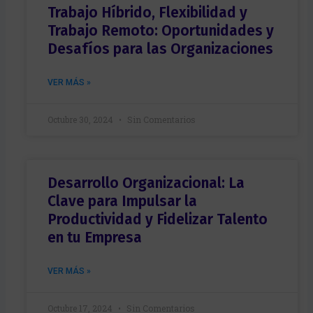
Trabajo Híbrido, Flexibilidad y
Trabajo Remoto: Oportunidades y
Desafíos para las Organizaciones
VER MÁS »
Octubre 30, 2024
Sin Comentarios
Desarrollo Organizacional: La
Clave para Impulsar la
Productividad y Fidelizar Talento
en tu Empresa
VER MÁS »
Octubre 17, 2024
Sin Comentarios