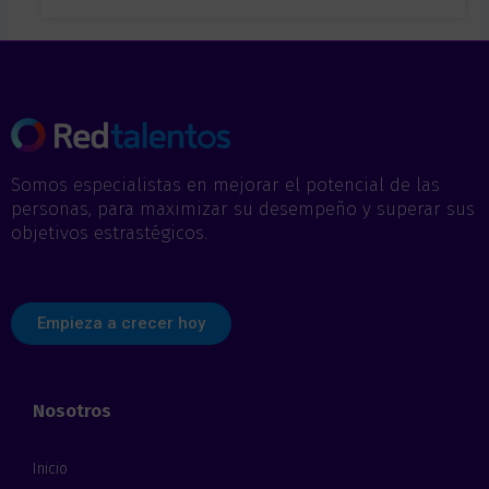
Somos especialistas en mejorar el potencial de las
personas, para maximizar su desempeño y superar sus
objetivos estrastégicos.
Empieza a crecer hoy
Nosotros
Inicio