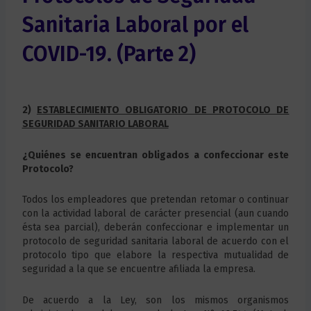
Sanitaria Laboral por el
COVID-19. (Parte 2)
2)
ESTABLECIMIENTO OBLIGATORIO DE PROTOCOLO DE
SEGURIDAD SANITARIO LABORAL
¿Quiénes se encuentran obligados a confeccionar este
Protocolo?
Todos los empleadores que pretendan retomar o continuar
con la actividad laboral de carácter presencial (aun cuando
ésta sea parcial), deberán confeccionar e implementar un
protocolo de seguridad sanitaria laboral de acuerdo con el
protocolo tipo que elabore la respectiva mutualidad de
seguridad a la que se encuentre afiliada la empresa.
De acuerdo a la Ley, son los mismos organismos