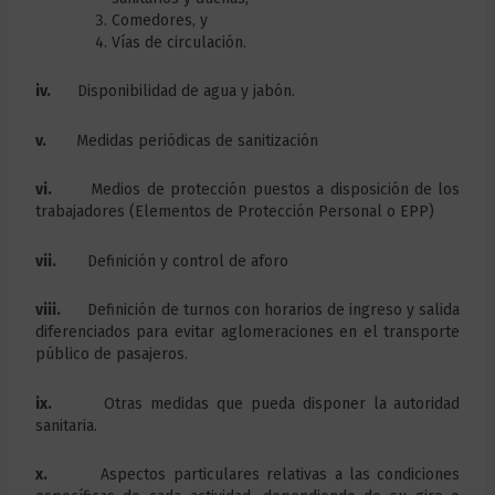
Comedores, y
Vías de circulación.
iv.
Disponibilidad de agua y jabón.
v.
Medidas periódicas de sanitización
vi.
Medios de protección puestos a disposición de los
trabajadores (Elementos de Protección Personal o EPP)
vii.
Definición y control de aforo
viii.
Definición de turnos con horarios de ingreso y salida
diferenciados para evitar aglomeraciones en el transporte
público de pasajeros.
ix.
Otras medidas que pueda disponer la autoridad
sanitaria.
x.
Aspectos particulares relativas a las condiciones