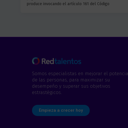
produce invocando el artículo 161 del Código
Somos especialistas en mejorar el potencia
de las personas, para maximizar su
desempeño y superar sus objetivos
estrastégicos.
Empieza a crecer hoy