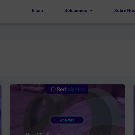
Inicio
Soluciones
Sobre Nos