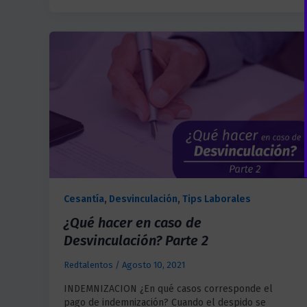
Cesantía
,
Desvinculación
,
Tips Laborales
¿Qué hacer en caso de
Desvinculación? Parte 2
Redtalentos
/
Agosto 10, 2021
INDEMNIZACION ¿En qué casos corresponde el
pago de indemnización? Cuando el despido se