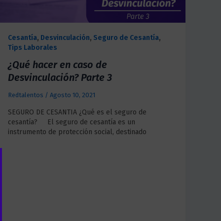
Cesantía
,
Desvinculación
,
Seguro de Cesantía
,
Tips Laborales
¿Qué hacer en caso de
Desvinculación? Parte 3
Redtalentos
/
Agosto 10, 2021
SEGURO DE CESANTIA ¿Qué es el seguro de
cesantía? El seguro de cesantía es un
instrumento de protección social, destinado