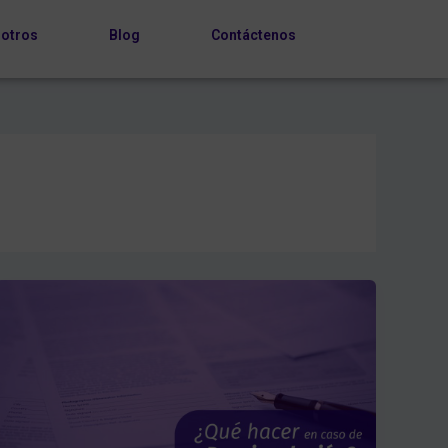
otros
Blog
Contáctenos