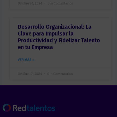
Octubre 30, 2024
Sin Comentarios
Desarrollo Organizacional: La
Clave para Impulsar la
Productividad y Fidelizar Talento
en tu Empresa
VER MÁS »
Octubre 17, 2024
Sin Comentarios