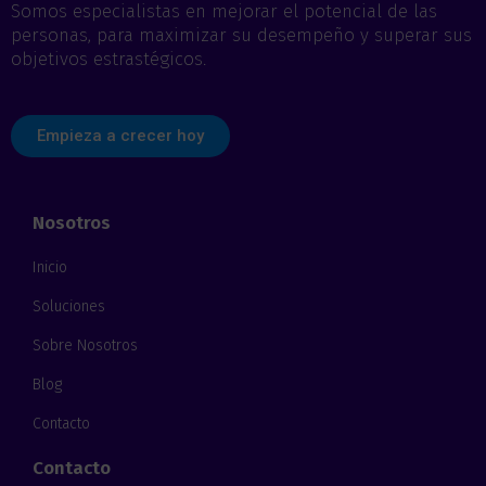
Somos especialistas en mejorar el potencial de las
personas, para maximizar su desempeño y superar sus
objetivos estrastégicos.
Empieza a crecer hoy
Nosotros
Inicio
Soluciones
Sobre Nosotros
Blog
Contacto
Contacto