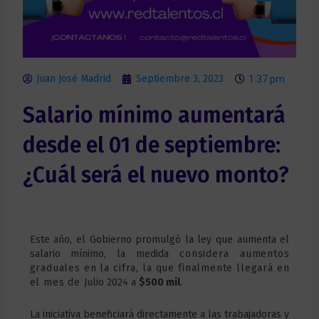
Juan José Madrid
Septiembre 3, 2023
1:37 pm
Salario mínimo aumentará
desde el 01 de septiembre:
¿Cuál será el nuevo monto?
Este año, el Gobierno promulgó la ley que aumenta el
salario mínimo, la medida
considera aumentos
graduales en la cifra, la que finalmente llegará en
el mes de
Julio 2024 a
$500 mil
.
La iniciativa beneficiará directamente a las trabajadoras y