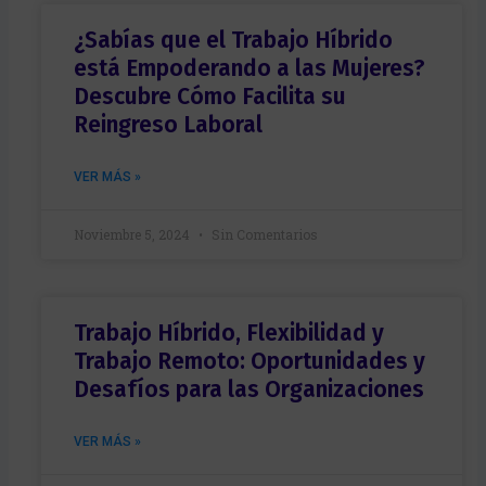
o
*
¿Sabías que el Trabajo Híbrido
está Empoderando a las Mujeres?
Descubre Cómo Facilita su
Reingreso Laboral
VER MÁS »
Noviembre 5, 2024
Sin Comentarios
Trabajo Híbrido, Flexibilidad y
Trabajo Remoto: Oportunidades y
Desafíos para las Organizaciones
VER MÁS »