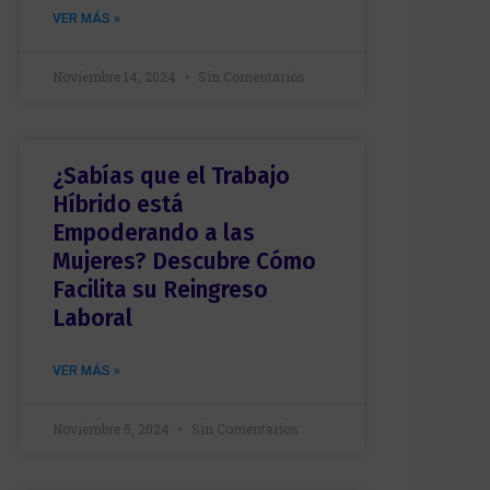
VER MÁS »
Noviembre 14, 2024
Sin Comentarios
¿Sabías que el Trabajo
Híbrido está
Empoderando a las
Mujeres? Descubre Cómo
Facilita su Reingreso
Laboral
VER MÁS »
Noviembre 5, 2024
Sin Comentarios