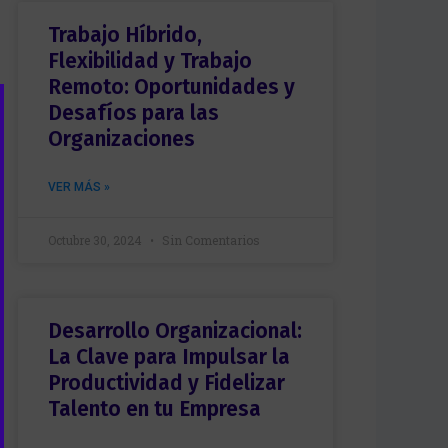
Trabajo Híbrido,
Flexibilidad y Trabajo
Remoto: Oportunidades y
Desafíos para las
Organizaciones
VER MÁS »
Octubre 30, 2024
Sin Comentarios
Desarrollo Organizacional:
La Clave para Impulsar la
Productividad y Fidelizar
Talento en tu Empresa