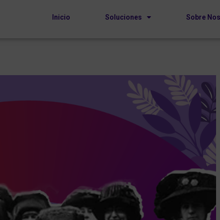
Inicio
Soluciones
Sobre Nos