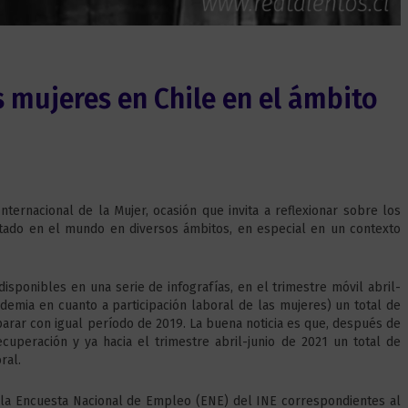
s mujeres en Chile en el ámbito
rnacional de la Mujer, ocasión que invita a reflexionar sobre los
tado en el mundo en diversos ámbitos, en especial en un contexto
disponibles en una serie de infografías, en el trimestre móvil abril-
emia en cuanto a participación laboral de las mujeres) un total de
arar con igual período de 2019. La buena noticia es que, después de
cuperación y ya hacia el trimestre abril-junio de 2021 un total de
ral.
e la Encuesta Nacional de Empleo (ENE) del INE correspondientes al