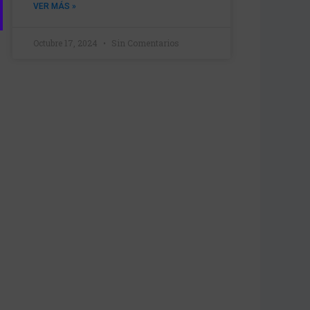
VER MÁS »
Octubre 17, 2024
Sin Comentarios