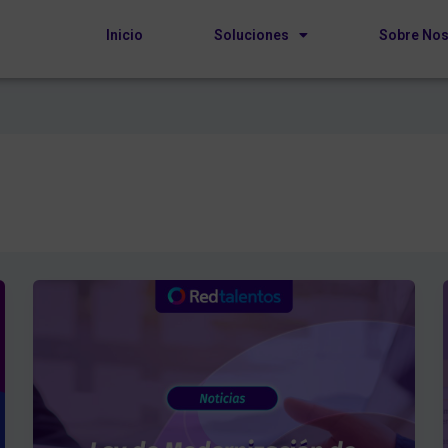
Inicio
Soluciones
Sobre Nos