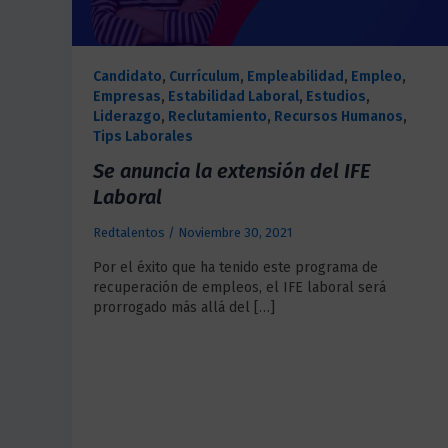
Candidato
,
Currículum
,
Empleabilidad
,
Empleo
,
Empresas
,
Estabilidad Laboral
,
Estudios
,
Liderazgo
,
Reclutamiento
,
Recursos Humanos
,
Tips Laborales
Se anuncia la extensión del IFE
Laboral
Redtalentos
/
Noviembre 30, 2021
Por el éxito que ha tenido este programa de
recuperación de empleos, el IFE laboral será
prorrogado más allá del […]