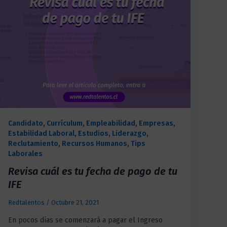
Candidato
,
Currículum
,
Empleabilidad
,
Empresas
,
Estabilidad Laboral
,
Estudios
,
Liderazgo
,
Reclutamiento
,
Recursos Humanos
,
Tips
Laborales
Revisa cuál es tu fecha de pago de tu
IFE
Redtalentos
/
Octubre 21, 2021
En pocos días se comenzará a pagar el Ingreso