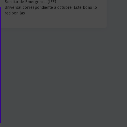
Familiar de Emergencia (IFE)
Universal correspondiente a octubre. Este bono lo
reciben las