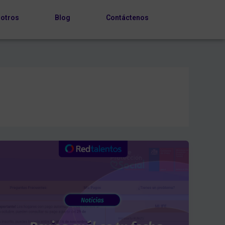
otros
Blog
Contáctenos