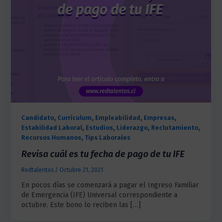
,
,
,
,
Candidato
Currículum
Empleabilidad
Empresas
,
,
,
,
Estabilidad Laboral
Estudios
Liderazgo
Reclutamiento
,
Recursos Humanos
Tips Laborales
Revisa cuál es tu fecha de pago de tu IFE
Redtalentos
/
Octubre 21, 2021
En pocos días se comenzará a pagar el Ingreso Familiar
de Emergencia (IFE) Universal correspondiente a
octubre. Este bono lo reciben las […]